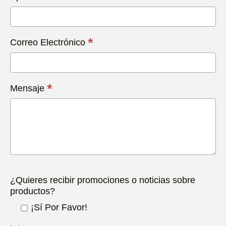
*
Correo Electrónico
*
Mensaje
¿Quieres recibir promociones o noticias sobre
productos?
¡Sí Por Favor!