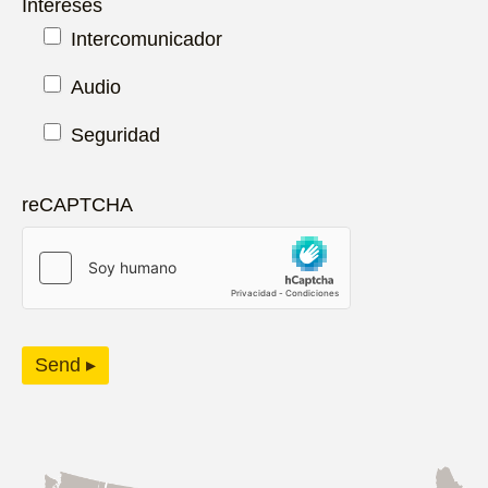
Intereses
Intercomunicador
Audio
Seguridad
reCAPTCHA
Send ▸