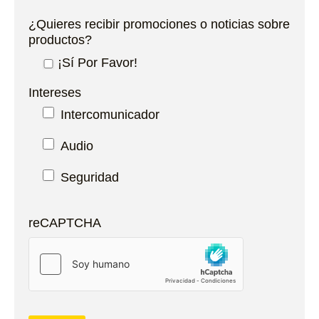
¿Quieres recibir promociones o noticias sobre
productos?
¡Sí Por Favor!
Intereses
Intercomunicador
Audio
Seguridad
reCAPTCHA