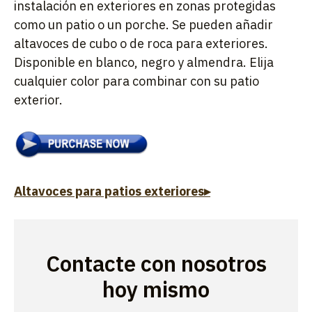
instalación en exteriores en zonas protegidas
como un patio o un porche. Se pueden añadir
altavoces de cubo o de roca para exteriores.
Disponible en blanco, negro y almendra. Elija
cualquier color para combinar con su patio
exterior.
Altavoces para patios exteriores▸
Contacte con nosotros
hoy mismo