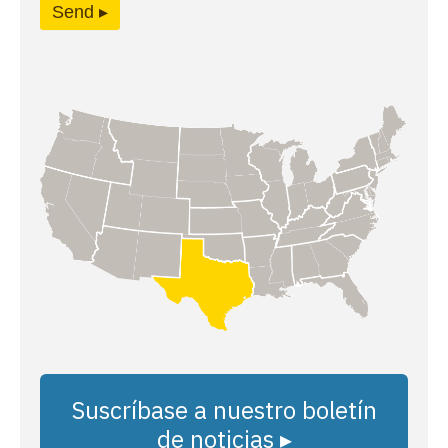
Send ▸
Suscríbase a nuestro boletín
de noticias ▸