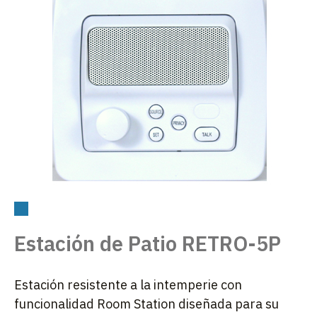
Estación de Patio RETRO-5P
Estación resistente a la intemperie con
funcionalidad Room Station diseñada para su