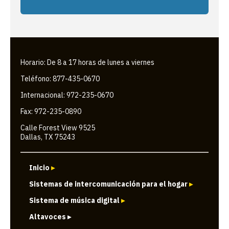
Horario: De 8 a 17 horas de lunes a viernes
Teléfono: 877-435-0670
Internacional: 972-235-0670
Fax: 972-235-0890
Calle Forest View 9525
Dallas, TX 75243
Inicio
▸
Sistemas de intercomunicación para el hogar
▸
Sistema de música digital
▸
Altavoces ▸