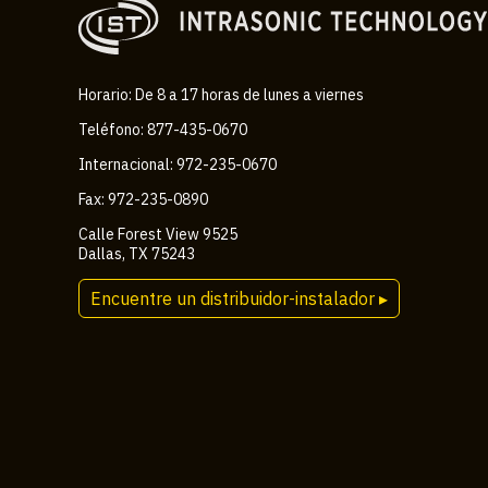
Horario: De 8 a 17 horas de lunes a viernes
Teléfono: 877-435-0670
Internacional: 972-235-0670
Fax: 972-235-0890
Calle Forest View 9525
Dallas, TX 75243
Encuentre un distribuidor-instalador ▸