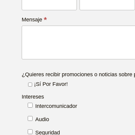
Nosotros
Hoy
*
Mensaje
¿Quieres recibir promociones o noticias sobre
¡Sí Por Favor!
Intereses
Intercomunicador
Audio
Seguridad