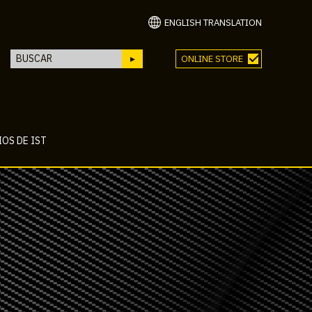
ENGLISH TRANSLATION
ONLINE STORE
OS DE IST