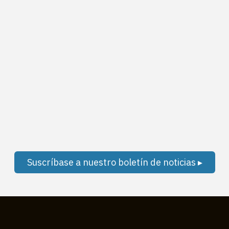
Suscríbase a nuestro boletín de noticias ▸