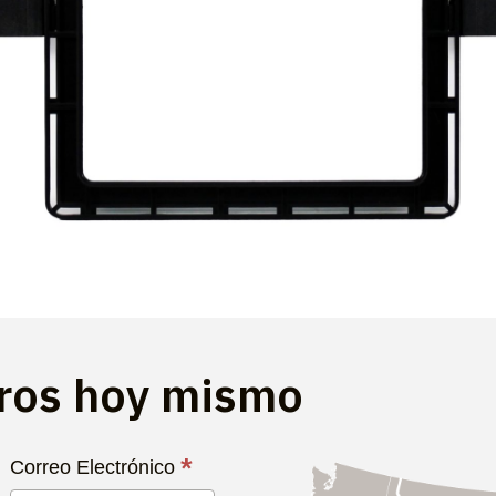
tros hoy mismo
*
Correo Electrónico