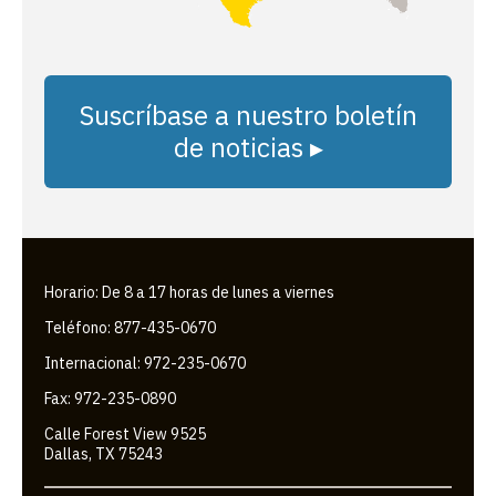
Suscríbase a nuestro boletín
de noticias ▸
Horario: De 8 a 17 horas de lunes a viernes
Teléfono: 877-435-0670
Internacional: 972-235-0670
Fax: 972-235-0890
Calle Forest View 9525
Dallas, TX 75243