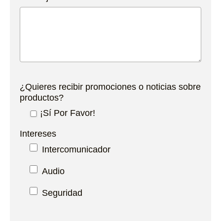
¿Quieres recibir promociones o noticias sobre
productos?
¡Sí Por Favor!
Intereses
Intercomunicador
Audio
Seguridad