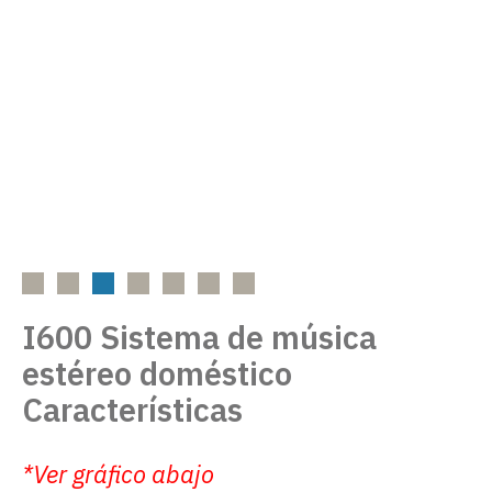
I600 Sistema de música
estéreo doméstico
Características
*Ver gráfico abajo