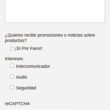
¿Quieres recibir promociones o noticias sobre
productos?
¡Sí Por Favor!
Intereses
Intercomunicador
Audio
Seguridad
reCAPTCHA