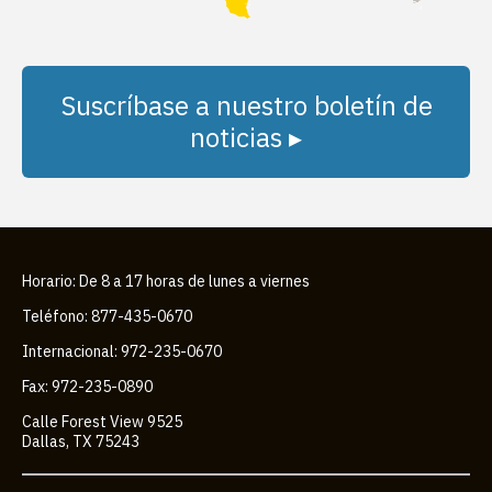
Suscríbase a nuestro boletín de
noticias ▸
Horario: De 8 a 17 horas de lunes a viernes
Teléfono: 877-435-0670
Internacional: 972-235-0670
Fax: 972-235-0890
Calle Forest View 9525
Dallas, TX 75243