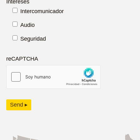
Intereses
Intercomunicador
Audio
Seguridad
reCAPTCHA
Send ▸