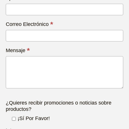
*
Correo Electrónico
*
Mensaje
¿Quieres recibir promociones o noticias sobre
productos?
¡Sí Por Favor!