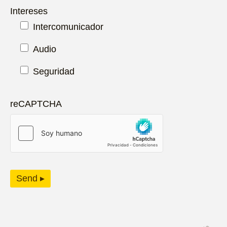
Intereses
Intercomunicador
Audio
Seguridad
reCAPTCHA
Send ▸