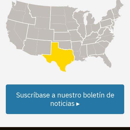
Suscríbase a nuestro boletín de
noticias ▸