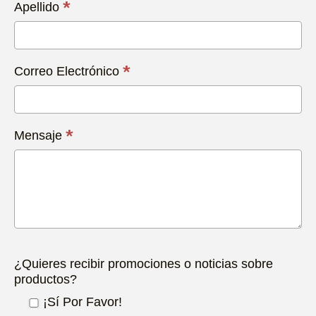
*
Apellido
*
Correo Electrónico
*
Mensaje
¿Quieres recibir promociones o noticias sobre
productos?
¡Sí Por Favor!