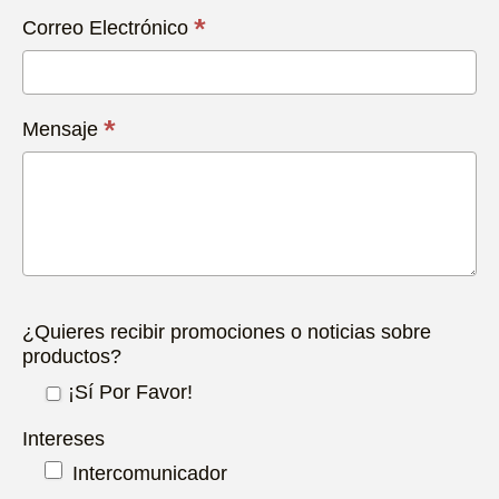
*
Correo Electrónico
*
Mensaje
¿Quieres recibir promociones o noticias sobre
productos?
¡Sí Por Favor!
Intereses
Intercomunicador