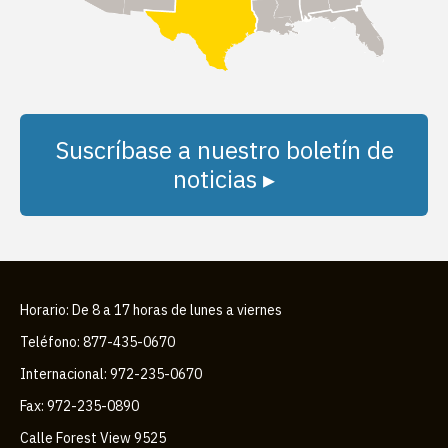
Suscríbase a nuestro boletín de
noticias ▸
Horario: De 8 a 17 horas de lunes a viernes
Teléfono: 877-435-0670
Internacional: 972-235-0670
Fax: 972-235-0890
Calle Forest View 9525