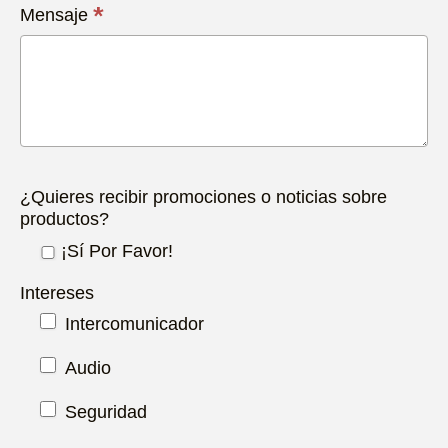
*
Mensaje
¿Quieres recibir promociones o noticias sobre
productos?
¡Sí Por Favor!
Intereses
Intercomunicador
Audio
Seguridad