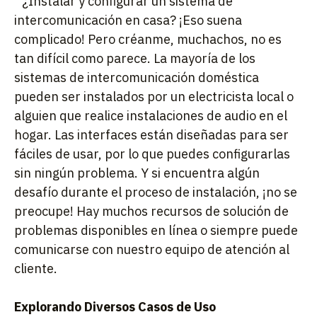
`¿Instalar y configurar un sistema de
intercomunicación en casa? ¡Eso suena
complicado! Pero créanme, muchachos, no es
tan difícil como parece. La mayoría de los
sistemas de intercomunicación doméstica
pueden ser instalados por un electricista local o
alguien que realice instalaciones de audio en el
hogar. Las interfaces están diseñadas para ser
fáciles de usar, por lo que puedes configurarlas
sin ningún problema. Y si encuentra algún
desafío durante el proceso de instalación, ¡no se
preocupe! Hay muchos recursos de solución de
problemas disponibles en línea o siempre puede
comunicarse con nuestro equipo de atención al
cliente.
Explorando Diversos Casos de Uso