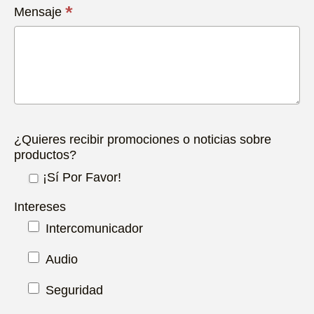
*
Mensaje
¿Quieres recibir promociones o noticias sobre
productos?
¡Sí Por Favor!
Intereses
Intercomunicador
Audio
Seguridad