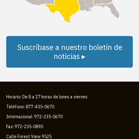
Suscríbase a nuestro boletín de
noticias ▸
Horario: De 8 a 17 horas de lunes a viernes
Teléfono: 877-435-0670
Internacional: 972-235-0670
Fax: 972-235-0890
Calle Forest View 9525