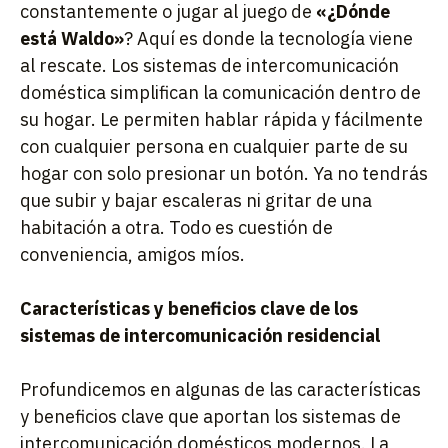
constantemente o jugar al juego de
«¿Dónde
está Waldo»
? Aquí es donde la tecnología viene
al rescate. Los sistemas de intercomunicación
doméstica simplifican la comunicación dentro de
su hogar. Le permiten hablar rápida y fácilmente
con cualquier persona en cualquier parte de su
hogar con solo presionar un botón. Ya no tendrás
que subir y bajar escaleras ni gritar de una
habitación a otra. Todo es cuestión de
conveniencia, amigos míos.
Características y beneficios clave de los
sistemas de intercomunicación residencial
Profundicemos en algunas de las características
y beneficios clave que aportan los sistemas de
intercomunicación domésticos modernos. La