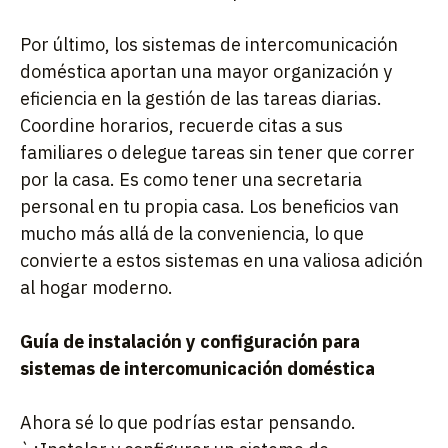
Por último, los sistemas de intercomunicación
doméstica aportan una mayor organización y
eficiencia en la gestión de las tareas diarias.
Coordine horarios, recuerde citas a sus
familiares o delegue tareas sin tener que correr
por la casa. Es como tener una secretaria
personal en tu propia casa. Los beneficios van
mucho más allá de la conveniencia, lo que
convierte a estos sistemas en una valiosa adición
al hogar moderno.
Guía de instalación y configuración para
sistemas de intercomunicación doméstica
Ahora sé lo que podrías estar pensando.