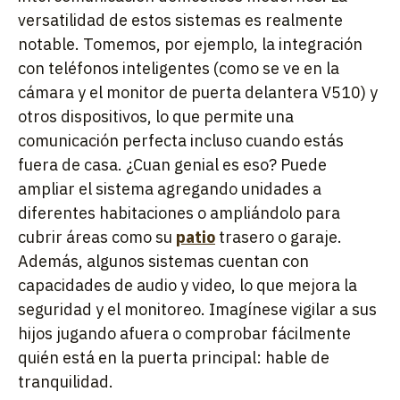
versatilidad de estos sistemas es realmente
notable. Tomemos, por ejemplo, la integración
con teléfonos inteligentes (como se ve en la
cámara y el monitor de puerta delantera V510) y
otros dispositivos, lo que permite una
comunicación perfecta incluso cuando estás
fuera de casa. ¿Cuan genial es eso? Puede
ampliar el sistema agregando unidades a
diferentes habitaciones o ampliándolo para
cubrir áreas como su
patio
trasero o garaje.
Además, algunos sistemas cuentan con
capacidades de audio y video, lo que mejora la
seguridad y el monitoreo. Imagínese vigilar a sus
hijos jugando afuera o comprobar fácilmente
quién está en la puerta principal: hable de
tranquilidad.