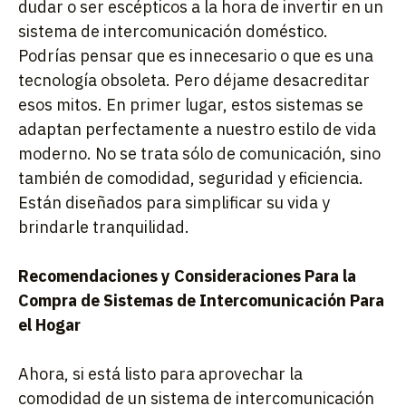
dudar o ser escépticos a la hora de invertir en un
sistema de intercomunicación doméstico.
Podrías pensar que es innecesario o que es una
tecnología obsoleta. Pero déjame desacreditar
esos mitos. En primer lugar, estos sistemas se
adaptan perfectamente a nuestro estilo de vida
moderno. No se trata sólo de comunicación, sino
también de comodidad, seguridad y eficiencia.
Están diseñados para simplificar su vida y
brindarle tranquilidad.
Recomendaciones y Consideraciones Para la
Compra de Sistemas de Intercomunicación Para
el Hogar
Ahora, si está listo para aprovechar la
comodidad de un sistema de intercomunicación