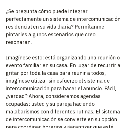
¿Se pregunta cómo puede integrar
perfectamente un sistema de intercomunicación
residencial en su vida diaria? Permítanme
pintarles algunos escenarios que creo
resonarán.
Imagínese esto: está organizando una reunión o
evento familiar en su casa. En lugar de recurrir a
gritar por toda la casa para reunir a todos,
imagínese utilizar sin esfuerzo el sistema de
intercomunicación para hacer el anuncio. Fácil,
¿verdad? Ahora, consideremos agendas
ocupadas: usted y su pareja haciendo
malabarismos con diferentes rutinas. El sistema
de intercomunicación se convierte en su opción
para coordinar horarios y garantizar que esté