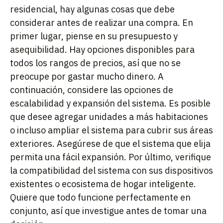
residencial, hay algunas cosas que debe
considerar antes de realizar una compra. En
primer lugar, piense en su presupuesto y
asequibilidad. Hay opciones disponibles para
todos los rangos de precios, así que no se
preocupe por gastar mucho dinero. A
continuación, considere las opciones de
escalabilidad y expansión del sistema. Es posible
que desee agregar unidades a más habitaciones
o incluso ampliar el sistema para cubrir sus áreas
exteriores. Asegúrese de que el sistema que elija
permita una fácil expansión. Por último, verifique
la compatibilidad del sistema con sus dispositivos
existentes o ecosistema de hogar inteligente.
Quiere que todo funcione perfectamente en
conjunto, así que investigue antes de tomar una