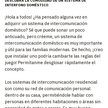
DESCUBRA LA COMODIDAD DE UN SISTEMA DE
INTERFONO DOMÉSTICO
¡Hola a todos! ¿Ha pensado alguna vez en
adquirir un sistema de intercomunicación
doméstico? Sé que puede sonar un poco
anticuado, pero créeme, un sistema de
intercomunicación doméstico es muy importante
y útil para las familias modernas. De hecho, ¡creo
que instalar uno podría cambiarte las reglas del
juego! Permítanme desglosar rápidamente el
concepto.
Los sistemas de intercomunicación residencial
son como su red de comunicación personal
dentro de su casa, permitiéndole hablar con
personas en diferentes habitaciones o áreas sin