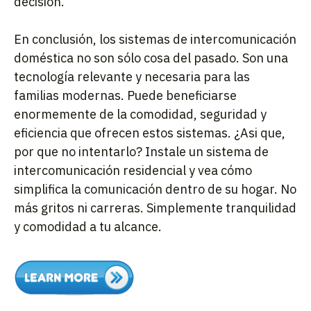
decisión.
En conclusión, los sistemas de intercomunicación
doméstica no son sólo cosa del pasado. Son una
tecnología relevante y necesaria para las
familias modernas. Puede beneficiarse
enormemente de la comodidad, seguridad y
eficiencia que ofrecen estos sistemas. ¿Asi que,
por que no intentarlo? Instale un sistema de
intercomunicación residencial y vea cómo
simplifica la comunicación dentro de su hogar. No
más gritos ni carreras. Simplemente tranquilidad
y comodidad a tu alcance.