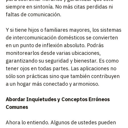
siempre en sintonía. No más citas perdidas ni
faltas de comunicación.
Y si tiene hijos o familiares mayores, los sistemas
de intercomunicación domésticos se convierten
en un punto de inflexión absoluto. Podrás
monitorearlos desde varias ubicaciones,
garantizando su seguridad y bienestar. Es como
tener ojos en todas partes. Las aplicaciones no
sólo son prácticas sino que también contribuyen
a un hogar más conectado y armonioso.
Abordar Inquietudes y Conceptos Erróneos
Comunes
Ahora lo entiendo. Algunos de ustedes pueden