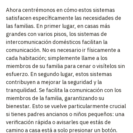
Ahora centrémonos en cómo estos sistemas
satisfacen específicamente las necesidades de
las familias. En primer lugar, en casas más
grandes con varios pisos, los sistemas de
intercomunicación domésticos facilitan la
comunicación. No es necesario ir físicamente a
cada habitación; simplemente llame a los
miembros de su familia para cenar o visítelos sin
esfuerzo. En segundo lugar, estos sistemas
contribuyen a mejorar la seguridad y la
tranquilidad. Se facilita la comunicación con los
miembros de la familia, garantizando su
bienestar. Esto se vuelve particularmente crucial
si tienes padres ancianos o niños pequeños: una
verificación rápida o avisarles que estás de
camino a casa está a solo presionar un botón.