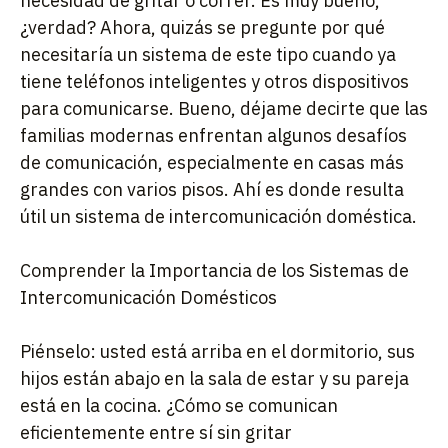
necesidad de gritar o correr. Es muy bueno,
¿verdad? Ahora, quizás se pregunte por qué
necesitaría un sistema de este tipo cuando ya
tiene teléfonos inteligentes y otros dispositivos
para comunicarse. Bueno, déjame decirte que las
familias modernas enfrentan algunos desafíos
de comunicación, especialmente en casas más
grandes con varios pisos. Ahí es donde resulta
útil un sistema de intercomunicación doméstica.
Comprender la Importancia de los Sistemas de
Intercomunicación Domésticos
Piénselo: usted está arriba en el dormitorio, sus
hijos están abajo en la sala de estar y su pareja
está en la cocina. ¿Cómo se comunican
eficientemente entre sí sin gritar