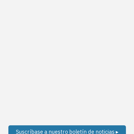
Suscríbase a nuestro boletín de noticias ▸