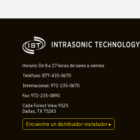
Horario: De 8 a 17 horas de lunes a viernes
Teléfono: 877-435-0670
Internacional: 972-235-0670
Fax: 972-235-0890
Calle Forest View 9525
Dallas, TX 75243
Encuentre un distribuidor-instalador ▸