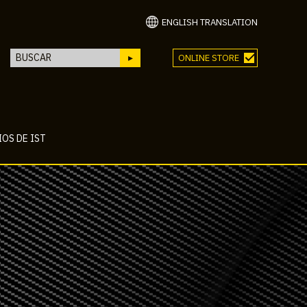
ENGLISH TRANSLATION
ONLINE STORE
OS DE IST