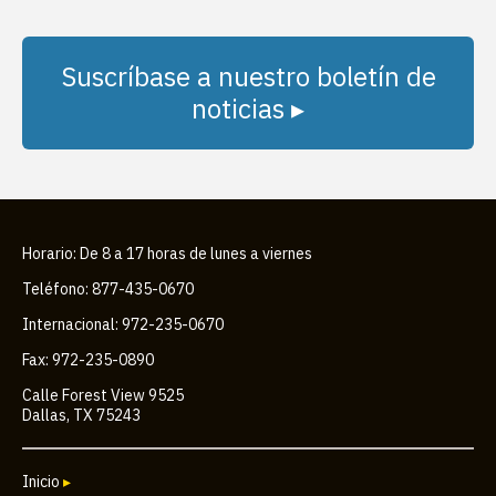
Suscríbase a nuestro boletín de
noticias ▸
Horario: De 8 a 17 horas de lunes a viernes
Teléfono: 877-435-0670
Internacional: 972-235-0670
Fax: 972-235-0890
Calle Forest View 9525
Dallas, TX 75243
Inicio
▸