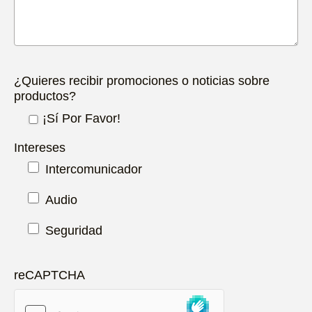
¿Quieres recibir promociones o noticias sobre
productos?
¡Sí Por Favor!
Intereses
Intercomunicador
Audio
Seguridad
reCAPTCHA