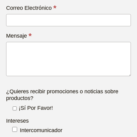
*
Correo Electrónico
*
Mensaje
¿Quieres recibir promociones o noticias sobre
productos?
¡Sí Por Favor!
Intereses
Intercomunicador