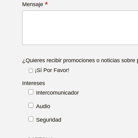
*
Mensaje
¿Quieres recibir promociones o noticias sobre
¡Sí Por Favor!
Intereses
Intercomunicador
Audio
Seguridad