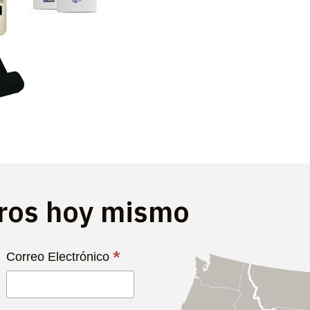
tros hoy mismo
*
Correo Electrónico