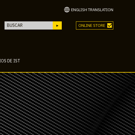
ENGLISH TRANSLATION
ONLINE STORE
OS DE IST