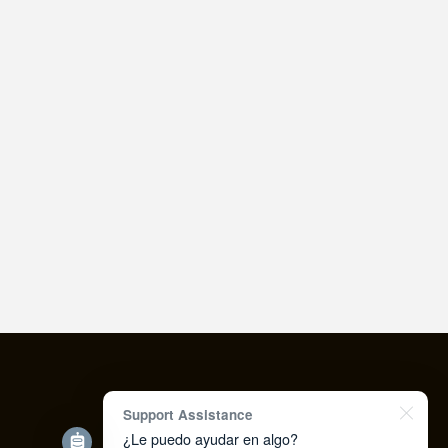
Support Assistance
¿Le puedo ayudar en algo?