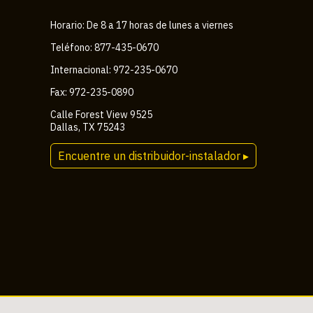
Horario: De 8 a 17 horas de lunes a viernes
Teléfono: 877-435-0670
Internacional: 972-235-0670
Fax: 972-235-0890
Calle Forest View 9525
Dallas, TX 75243
Encuentre un distribuidor-instalador ▸