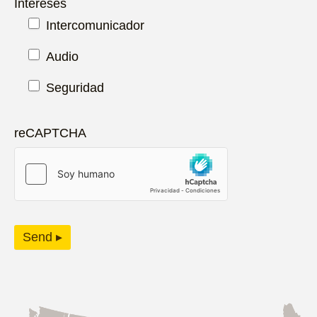
Intereses
Intercomunicador
Audio
Seguridad
reCAPTCHA
Send ▸