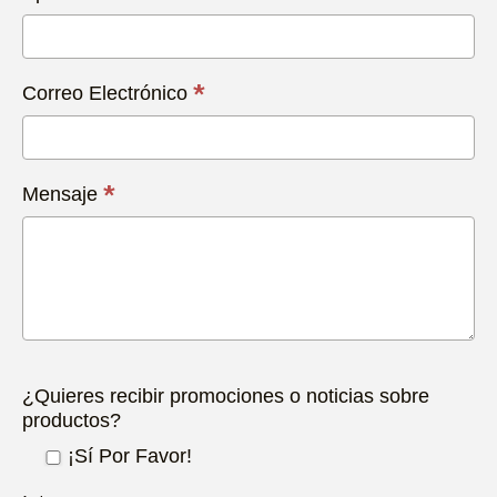
*
Correo Electrónico
*
Mensaje
¿Quieres recibir promociones o noticias sobre
productos?
¡Sí Por Favor!