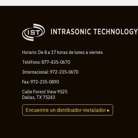
Horario: De 8 a 17 horas de lunes a viernes
Teléfono: 877-435-0670
Internacional: 972-235-0670
Fax: 972-235-0890
Calle Forest View 9525
Dallas, TX 75243
Encuentre un distribuidor-instalador ▸