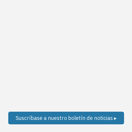
Suscríbase a nuestro boletín de noticias ▸