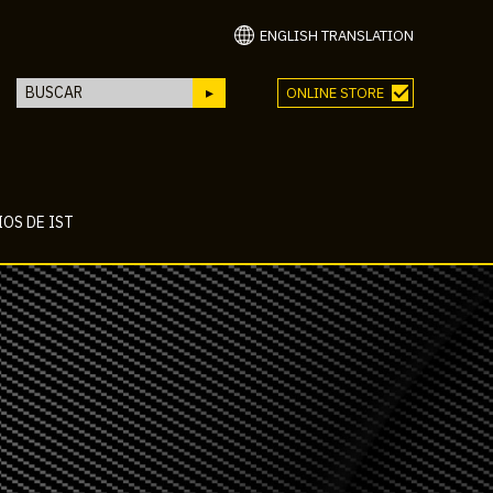
ENGLISH TRANSLATION
ONLINE STORE
OS DE IST