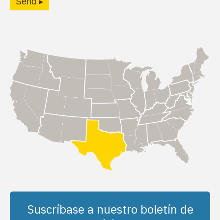
Send ▸
Suscríbase a nuestro boletín de