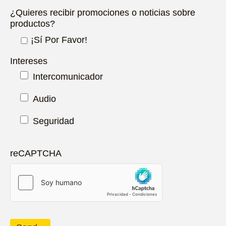
¿Quieres recibir promociones o noticias sobre
productos?
¡Sí Por Favor!
Intereses
Intercomunicador
Audio
Seguridad
reCAPTCHA