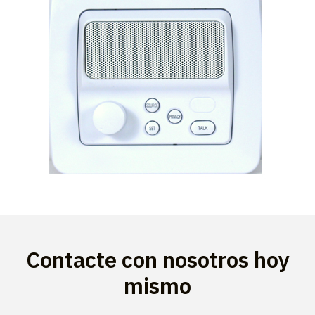
Contacte con nosotros hoy
mismo