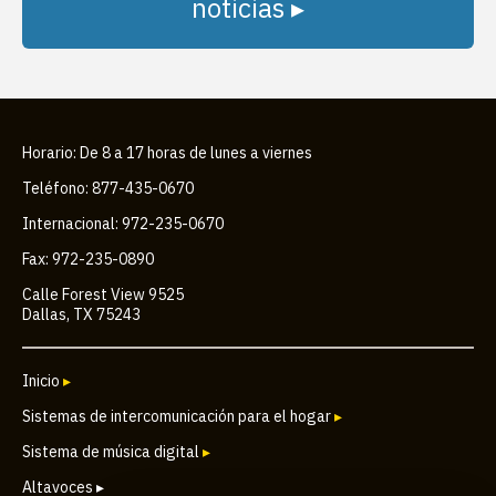
noticias ▸
Horario: De 8 a 17 horas de lunes a viernes
Teléfono: 877-435-0670
Internacional: 972-235-0670
Fax: 972-235-0890
Calle Forest View 9525
Dallas, TX 75243
Inicio
▸
Sistemas de intercomunicación para el hogar
▸
Sistema de música digital
▸
Altavoces ▸